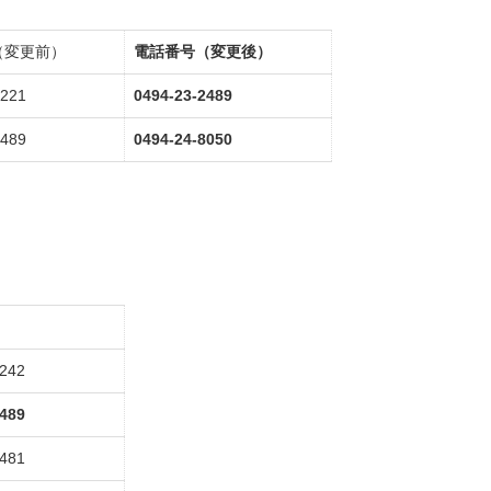
（変更前）
電話番号（変更後）
5221
0494-23-2489
2489
0494-24-8050
2242
2489
2481