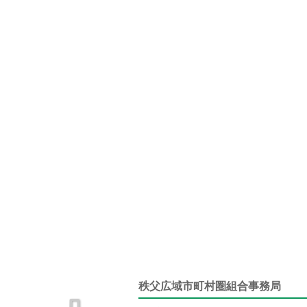
秩父広域市町村圏組合事務局