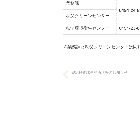
業務課
0494-24-
秩父クリーンセンター
秩父環境衛生センター
0494-23-
※業務課と秩父クリーンセンターは同
契約検査課事務所移転のお知らせ