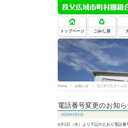
トップページ
ごみ/し尿
Home
お知らせ
電話番号変更のお知
電話番号変更のお知ら
2020年4月1日
4月1日（水）より下記のとおり電話