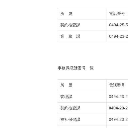
所 属
電話番号
契約検査課
0494-25-
業 務 課
0494-23-
事務局電話番号一覧
所 属
電話番号
管理課
0494-23-
契約検査課
0494-23-
福祉保健課
0494-23-