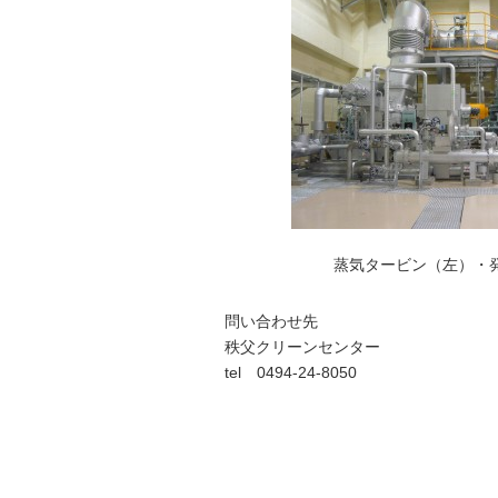
蒸気タービン（左）・発電
問い合わせ先
秩父クリーンセンター
tel 0494-24-8050