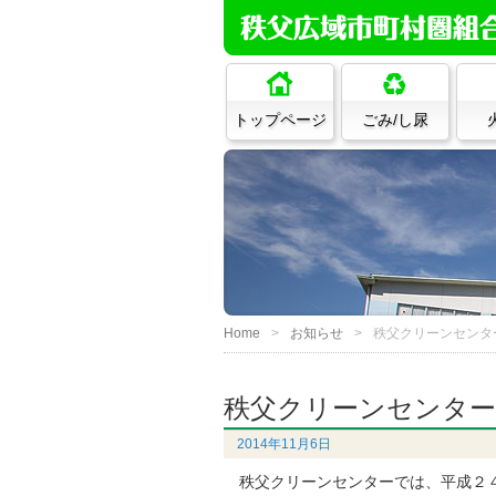
トップページ
ごみ/し尿
Home
お知らせ
秩父クリーンセンタ
秩父クリーンセンター
2014年11月6日
秩父クリーンセンターでは、平成２４