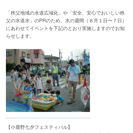
「秩父地域の水道広域化」や「安全、安心でおいしい秩
父の水道水」のPRのため、水の週間（８月１日〜７日）
にあわせてイベントを下記のとおり実施しますのでお知
らせします。
【小鹿野七夕フェスティバル】