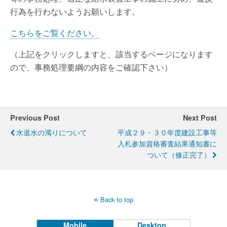
行為を行わないようお願いします。
こちらをご覧ください。
（上記をクリックしますと、該当するページになります
ので、事務処理要綱の内容をご確認下さい）
Previous Post
Next Post
水道水の濁りについて
平成２９・３０年度建設工事等
入札参加資格審査結果通知書に
ついて（修正完了）
Back to top
Mobile
Desktop