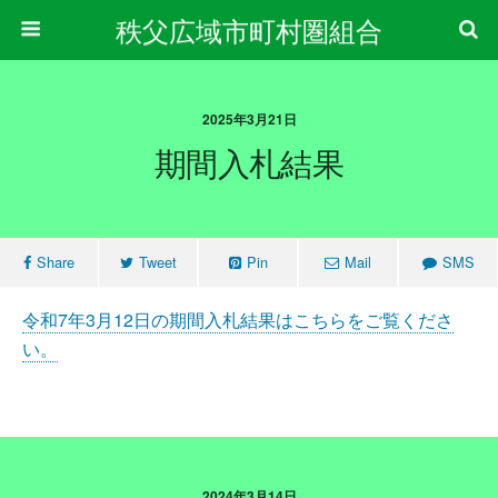
秩父広域市町村圏組合
2025年3月21日
期間入札結果
Share
Tweet
Pin
Mail
SMS
令和7年3月12日の期間入札結果はこちらをご覧くださ
い。
2024年3月14日