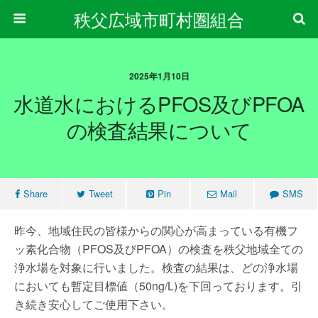
秩父広域市町村圏組合
2025年1月10日
水道水におけるPFOS及びPFOA
の検査結果について
Share
Tweet
Pin
Mail
SMS
昨今、地域住民の皆様からの関心が高まっている有機フ
ッ素化合物（PFOS及びPFOA）の検査を秩父地域全ての
浄水場を対象に行いました。検査の結果は、どの浄水場
においても暫定目標値（50ng/L)を下回っております。引
き続き安心してご使用下さい。