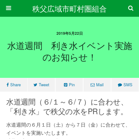
秩父広域市町村圏組合
2019年5月22日
水道週間 利き水イベント実施
のお知らせ！
Share
Tweet
Pin
Mail
SMS
水道週間（６/１～６/７）に合わせ、
「利き水」で秩父の水をPRします。
水道週間の６月１日（土）から７日（金）に合わせて、
イベントを実施いたします。