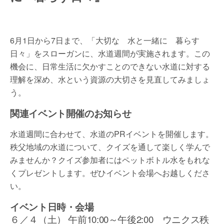
6月1日から7日まで、「大切な 水と一緒に 暮らす
日々」をスローガンに、水道週間が実施されます。この
機会に、日常生活に欠かすことのできない水道に対する
理解を深め、水という資源の大切さを見直してみましょ
う。
関連イベント開催のお知らせ
水道週間に合わせて、水道のPRイベントを開催します。
秩父地域の水道について、クイズを通して楽しく学んで
みませんか？クイズ参加者にはペットボトル水をもれな
くプレゼントします。ぜひイベント会場へお越しくださ
い。
イベント日時・会場
６／４（土） 午前10:00～午後2:00 ウニクス秩