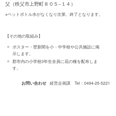
父（秩父市上野町８０５−１４）
※ペットボトル水がなくなり次第、終了となります。
【その他の取組み】
ポスター・壁新聞を小・中学校や公共施設に掲
示します。
郡市内の小学校3年生全員に花の種を配布しま
す。
お問い合わせ
経営企画課 Tel：0494-25-5221