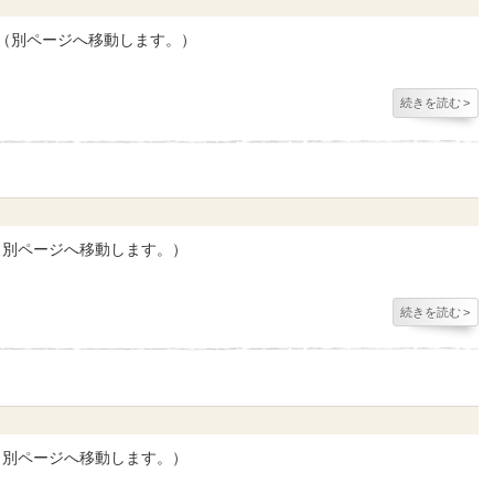
す（別ページへ移動します。）
続きを読む
>
（別ページへ移動します。）
続きを読む
>
（別ページへ移動します。）