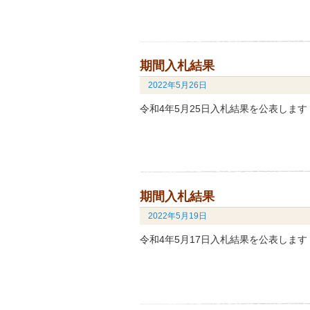
期間入札結果
2022年5月26日
令和4年5月25日入札結果を公表しま
期間入札結果
2022年5月19日
令和4年5月17日入札結果を公表しま