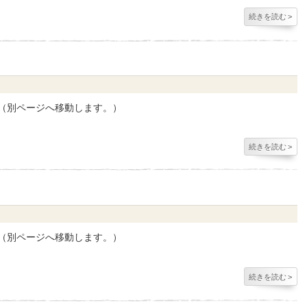
続きを読む
>
す（別ページへ移動します。）
続きを読む
>
す（別ページへ移動します。）
続きを読む
>