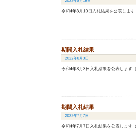
2022年8月19日
令和4年8月10日入札結果を公表しま
期間入札結果
2022年8月3日
令和4年8月3日入札結果を公表します
期間入札結果
2022年7月7日
令和4年7月7日入札結果を公表します