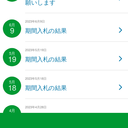
願いします
2023年6月9日
6月
9
期間入札の結果
2023年5月19日
5月
19
期間入札の結果
2023年5月18日
5月
18
期間入札の結果
2023年4月28日
4月
28
個人情報ファイル簿の公表に
ついて