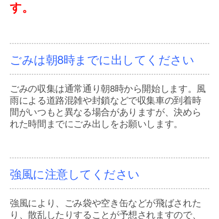
す。
ごみは朝8時までに出してください
ごみの収集は通常通り朝8時から開始します。風
雨による道路混雑や封鎖などで収集車の到着時
間がいつもと異なる場合がありますが、決めら
れた時間までにごみ出しをお願いします。
強風に注意してください
強風により、ごみ袋や空き缶などが飛ばされた
り、散乱したりすることが予想されますので、