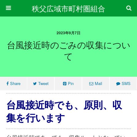
秩父広域市町村圏組合
2023年9月7日
台風接近時のごみの収集につい
て
Share
Tweet
Pin
Mail
SMS
台風接近時でも、原則、収
集を行います