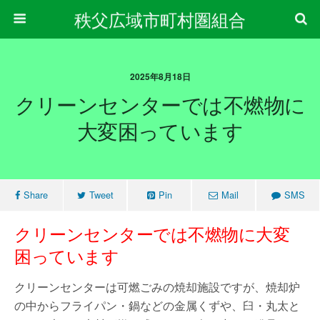
秩父広域市町村圏組合
2025年8月18日
クリーンセンターでは不燃物に
大変困っています
Share
Tweet
Pin
Mail
SMS
クリーンセンターでは不燃物に大変
困っています
クリーンセンターは可燃ごみの焼却施設ですが、焼却炉
の中からフライパン・鍋などの金属くずや、臼・丸太と