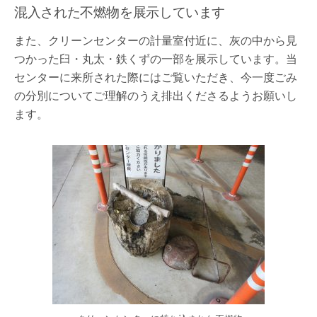
混入された不燃物を展示しています
また、クリーンセンターの計量室付近に、灰の中から見
つかった臼・丸太・鉄くずの一部を展示しています。当
センターに来所された際にはご覧いただき、今一度ごみ
の分別についてご理解のうえ排出くださるようお願いし
ます。