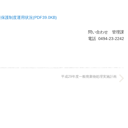
。
護制度運用状況(PDF39.0KB)
問い合わせ 管理課
電話 0494-23-2242
平成29年度一般廃棄物処理実施計画