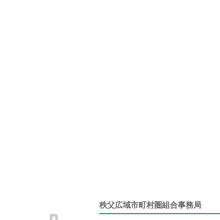
秩父広域市町村圏組合事務局