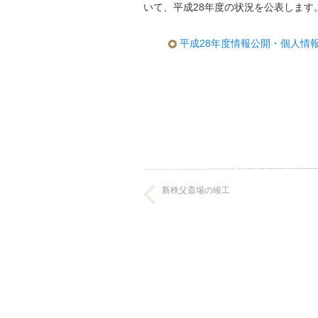
いて、平成28年度の状況を公表します
平成28年度情報公開・個人情報保
新秩父斎場の竣工