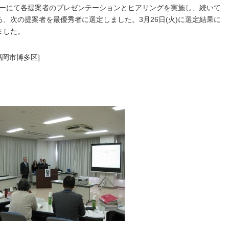
ンターにて各提案者のプレゼンテーションとヒアリングを実施し、続いて
、次の提案者を最優秀者に選定しました。3月26日(火)に選定結果に
ました。
福岡市博多区]
）