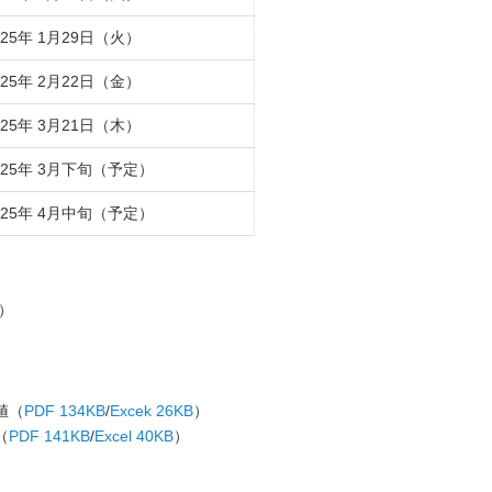
25年 1月29日（火）
25年 2月22日（金）
25年 3月21日（木）
25年 3月下旬（予定）
25年 4月中旬（予定）
）
値（
PDF 134KB
/
Excek 26KB
）
（
PDF 141KB
/
Excel 40KB
）