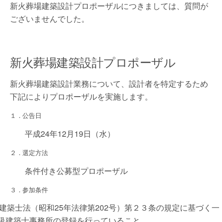
新火葬場建築設計プロポーザルにつきましては、質問が
ございませんでした。
新火葬場建築設計プロポーザル
新火葬場建築設計業務について、設計者を特定するため
下記によりプロポーザルを実施します。
１．公告日
平成24年12月19日（水）
２．選定方法
条件付き公募型プロポーザル
３．参加条件
1)建築士法（昭和25年法律第202号）第２３条の規定に基づく一
級建築士事務所の登録を行っていること。