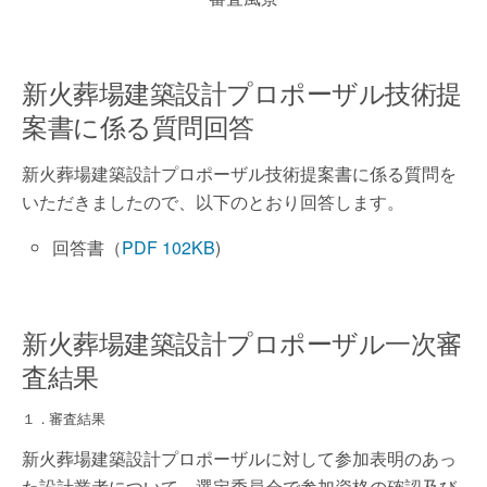
新火葬場建築設計プロポーザル技術提
案書に係る質問回答
新火葬場建築設計プロポーザル技術提案書に係る質問を
いただきましたので、以下のとおり回答します。
回答書（
PDF 102KB
)
新火葬場建築設計プロポーザル一次審
査結果
１．審査結果
新火葬場建築設計プロポーザルに対して参加表明のあっ
た設計業者について、選定委員会で参加資格の確認及び