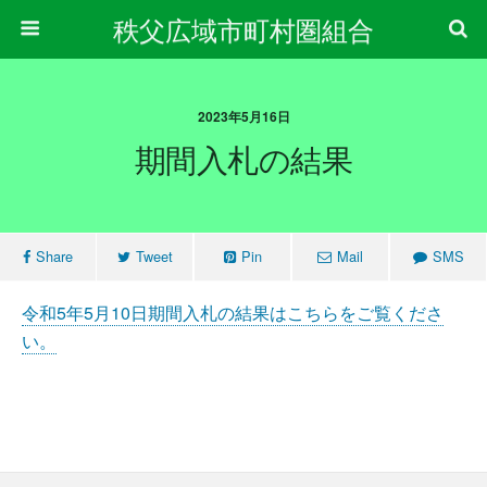
秩父広域市町村圏組合
2023年5月16日
期間入札の結果
Share
Tweet
Pin
Mail
SMS
令和5年5月10日期間入札の結果はこちらをご覧くださ
い。