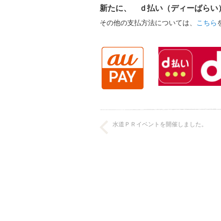
新たに、
ｄ払い（ディーばらい
その他の支払方法については、
こちら
水道ＰＲイベントを開催しました。