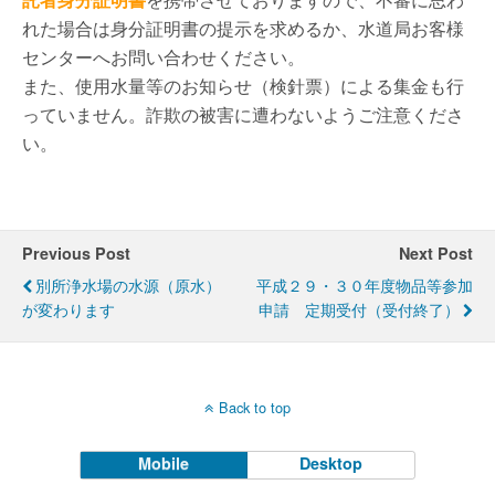
れた場合は身分証明書の提示を求めるか、水道局お客様
センターへお問い合わせください。
また、使用水量等のお知らせ（検針票）による集金も行
っていません。詐欺の被害に遭わないようご注意くださ
い。
Previous Post
Next Post
別所浄水場の水源（原水）
平成２９・３０年度物品等参加
が変わります
申請 定期受付（受付終了）
Back to top
Mobile
Desktop