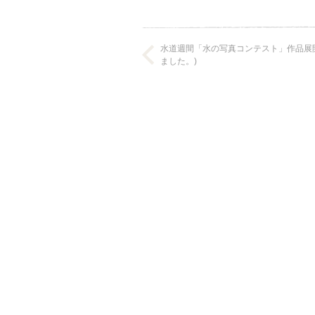
水道週間「水の写真コンテスト」作品展
ました。)