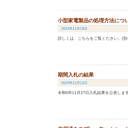
小型家電製品の処理方法につ
2023年12月19日
詳しくは、こちらをご覧ください。(別
期間入札の結果
2023年12月12日
令和5年11月27日入札結果を公表し