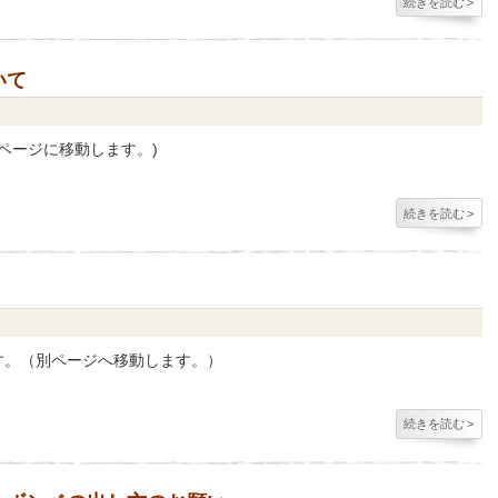
続きを読む
>
いて
ページに移動します。)
続きを読む
>
ます。（別ページへ移動します。）
続きを読む
>