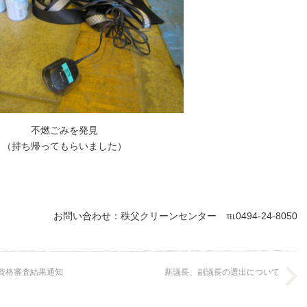
不燃ごみを発見
（持ち帰ってもらいました）
お問い合わせ：秩父クリーンセンター ℡0494-24-8050
資格審査結果通知
新議長、副議長の選出について