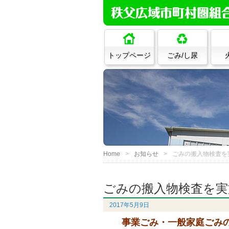
トップページ
ごみ/し尿
Home
お知らせ
ごみの搬入物検査を
ごみの搬入物検査を実
2017年5月9日
事業ごみ・一般家庭ごみの