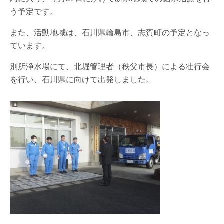
う予定です。
また、活動地域は、石川県輪島市、志賀町の予定となっ
ています。
別所浄水場にて、北堀管理者（秩父市長）による壮行会
を行い、石川県に向けて出発しました。