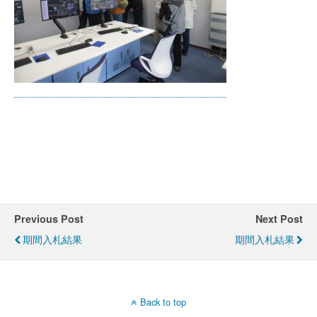
Previous Post
Next Post
期間入札結果
期間入札結果
Back to top