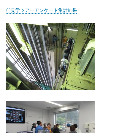
〇見学ツアーアンケート集計結果