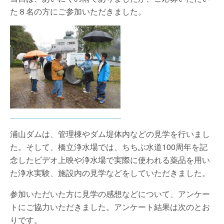
た８名の方にご参加いただきました。
浦山ダムは、管理棟やダム堤体内などの見学を行いまし
た。そして、橋立浄水場では、ちちぶ水道100周年を記
念したビデオ上映や浄水場で実際に使われる薬品を用い
た浄水実験、施設内の見学などをしていただきました。
参加いただいた方に見学の感想などについて、アンケー
トにご協力いただきました。アンケート結果は次のとお
りです。